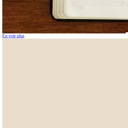
En voir plus