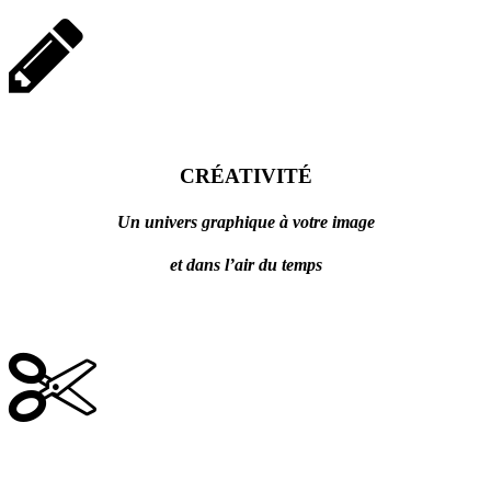
CRÉATIVITÉ
Un univers graphique à votre image
et dans l’air du temps