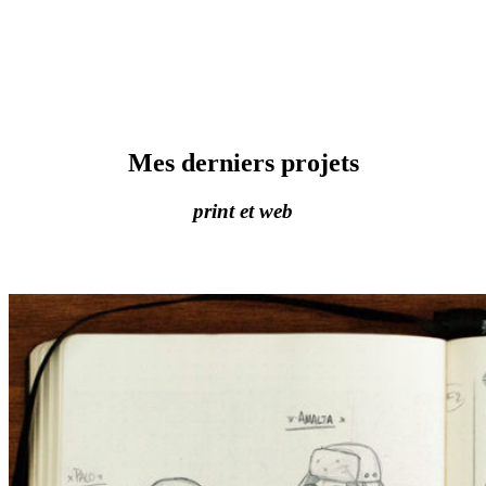
Mes derniers projets
print et web