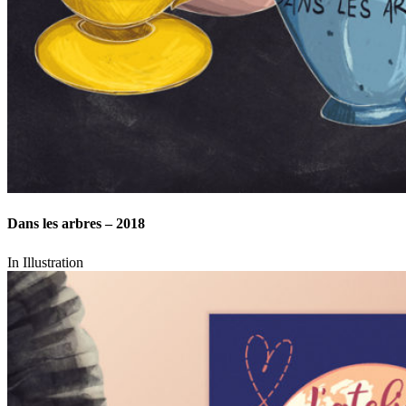
Dans les arbres – 2018
In
Illustration