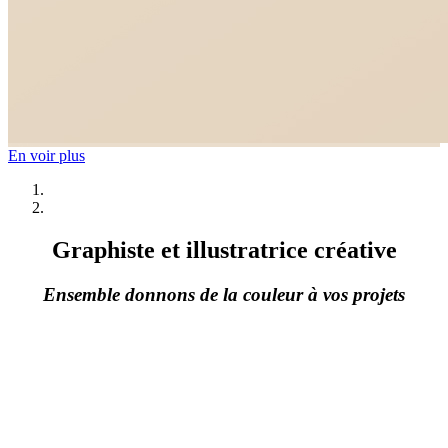
En voir plus
Graphiste et illustratrice créative
Ensemble donnons de la couleur à vos projets