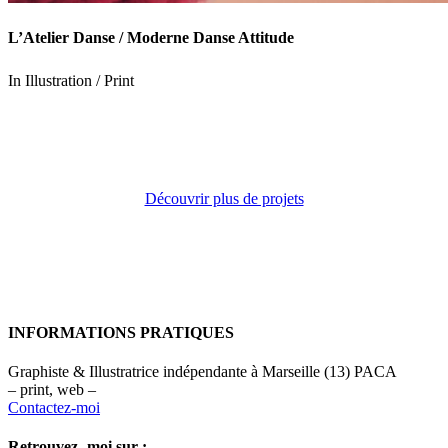
L’Atelier Danse / Moderne Danse Attitude
In
Illustration / Print
Découvrir plus de projets
INFORMATIONS PRATIQUES
Graphiste & Illustratrice indépendante à Marseille (13) PACA
– print, web –
Contactez-moi
Retrouvez- moi sur :