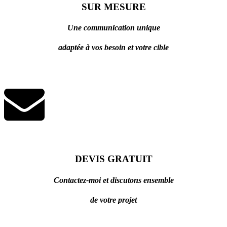
SUR MESURE
Une communication unique
adaptée à vos besoin et votre cible
DEVIS GRATUIT
Contactez-moi et discutons ensemble
de votre projet