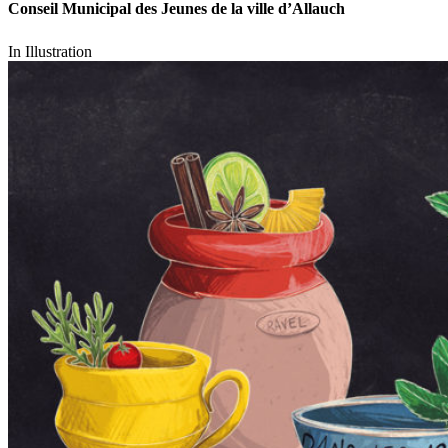
Conseil Municipal des Jeunes de la ville d’Allauch
In
Illustration