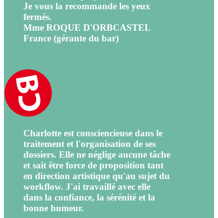
Je vous la recommande les yeux
fermés.
Mme ROQUE D'ORBCASTEL
France (gérante du bar)
Charlotte est consciencieuse dans le
traitement et l'organisation de ses
dossiers. Elle ne néglige aucune tâche
et sait être force de proposition tant
en direction artistique qu'au sujet du
workflow. J'ai travaillé avec elle
dans la confiance, la sérénité et la
bonne humeur.