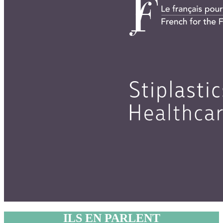
ILS EN PARLENT