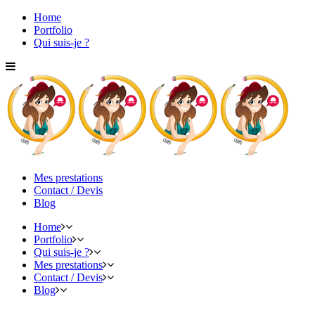
Home
Portfolio
Qui suis-je ?
Mes prestations
Contact / Devis
Blog
Home
Portfolio
Qui suis-je ?
Mes prestations
Contact / Devis
Blog