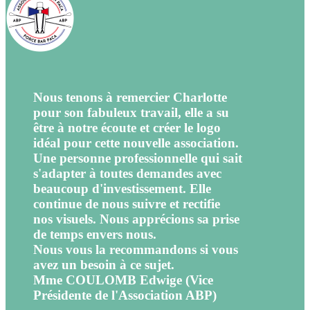
Nous tenons à remercier Charlotte
pour son fabuleux travail, elle a su
être à notre écoute et créer le logo
idéal pour cette nouvelle association.
Une personne professionnelle qui sait
s'adapter à toutes demandes avec
beaucoup d'investissement. Elle
continue de nous suivre et rectifie
nos visuels. Nous apprécions sa prise
de temps envers nous.
Nous vous la recommandons si vous
avez un besoin à ce sujet.
Mme COULOMB Edwige (Vice
Présidente de l'Association ABP)