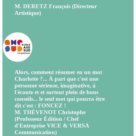
M. DERETZ François (Directeur
Artistique)
Alors, comment résumer en un mot
Charlotte ?... À part que c'est une
personne sérieuse, imaginative, à
l'écoute et et surtout plein de bons
conseils... le seul mot qui pourra être
dit c'est : FONCEZ !
M. THÉVENOT Christophe
(Professeur Édition / Chef
d'Entreprise VICE & VERSA
Communication)