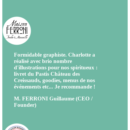
Formidable graphiste. Charlotte a
réalisé avec brio nombre
d'illustrations pour nos spiritueux :
livret du Pastis Château des
Creissauds, goodies, menus de nos
événements etc... Je recommande !
M. FERRONI Guillaume (CEO /
Founder)