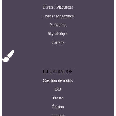
Flyers / Plaquettes
Livres / Magazines
Packaging
Signalétique
Carterie
ILLUSTRATION
Création de motifs
BD
Presse
Édition
Jeunesse