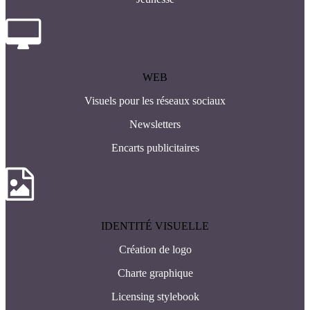
WEB
Visuels pour les réseaux sociaux
Newsletters
Encarts publicitaires
IDENTITÉ VISUELLE
Création de logo
Charte graphique
Licensing stylebook