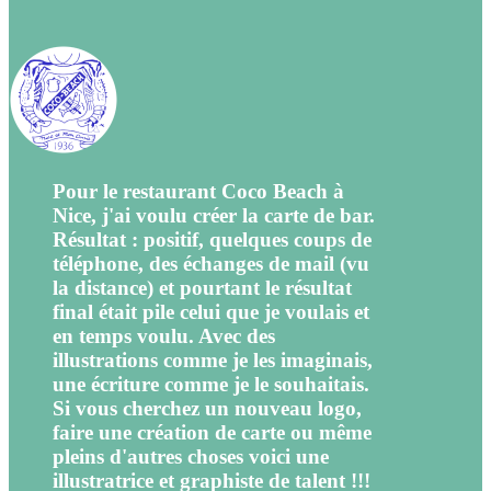
Pour le restaurant Coco Beach à
Nice, j'ai voulu créer la carte de bar.
Résultat : positif, quelques coups de
téléphone, des échanges de mail (vu
la distance) et pourtant le résultat
final était pile celui que je voulais et
en temps voulu. Avec des
illustrations comme je les imaginais,
une écriture comme je le souhaitais.
Si vous cherchez un nouveau logo,
faire une création de carte ou même
pleins d'autres choses voici une
illustratrice et graphiste de talent !!!