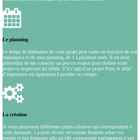
Le planning
Le temps de réalisation de votre projet peut varier en fonction de son
importance et de mon planning, de 1 à plusieurs mois. Il est donc
primordial de me contacter un peu en avance pour réaliser votre
projet en respectant les délais. S’il s’agit d’un projet Print, le délai
d’impression est également à prendre en compte.
La création
Je vous proposerai différentes pistes créatives qui correspondent à
votre demande. La piste choisie est ensuite finalisée selon vos
retours et nos échanges afin qu’elle corresponde parfaitement à vos