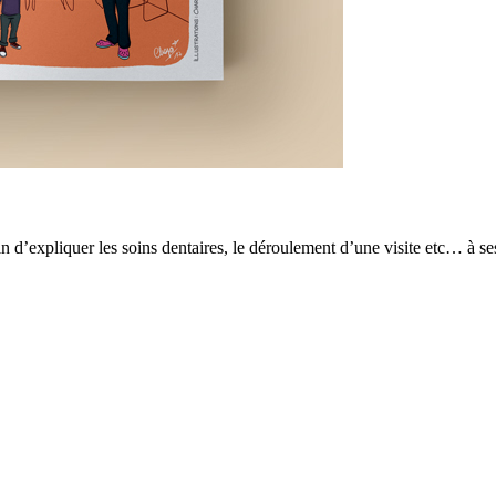
d’expliquer les soins dentaires, le déroulement d’une visite etc… à ses