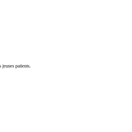
 jeunes patients.