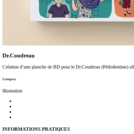
Dr.Coudreau
Création d’une planche de BD pour le Dr.Coudreau (Pédodentiste) afin 
Category
Illustration
INFORMATIONS PRATIQUES