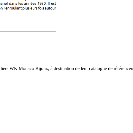
colliers WK Monaco Bijoux, à destination de leur catalogue de référence