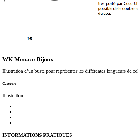
WK Monaco Bijoux
Illustration d’un buste pour représenter les différentes longueurs de 
Category
Illustration
INFORMATIONS PRATIQUES